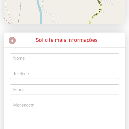
Solicite mais informações