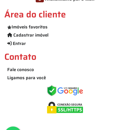
Área do cliente
Imóveis favoritos
Cadastrar imóvel
Entrar
Contato
Fale conosco
Ligamos para você