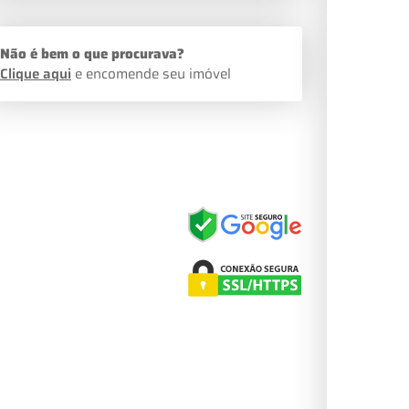
Não é bem o que procurava?
Clique aqui
e encomende seu imóvel