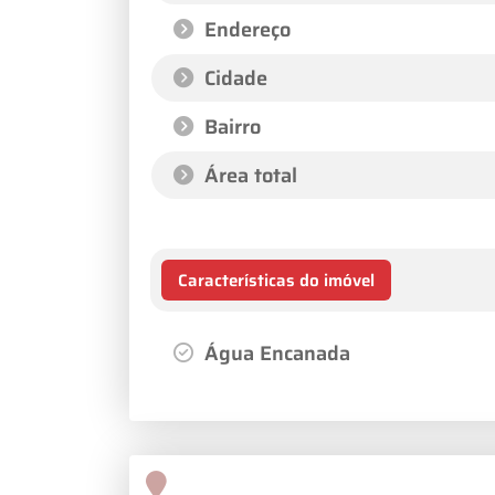
Endereço
Cidade
Bairro
Área total
Características do imóvel
Água Encanada