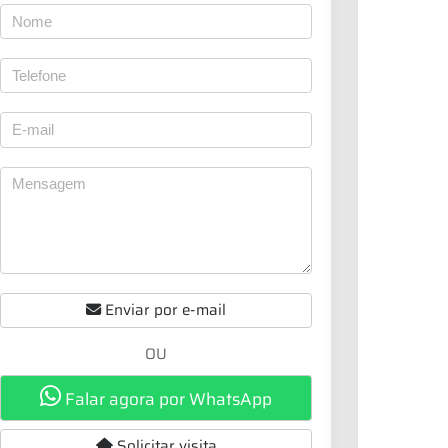
Enviar por e-mail
OU
Falar agora por WhatsApp
Solicitar visita