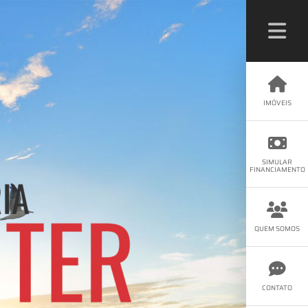
IMÓVEIS
SIMULAR
FINANCIAMENTO
QUEM SOMOS
CONTATO