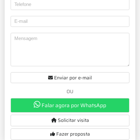
Enviar por e-mail
OU
Falar agora por WhatsApp
Solicitar visita
Fazer proposta