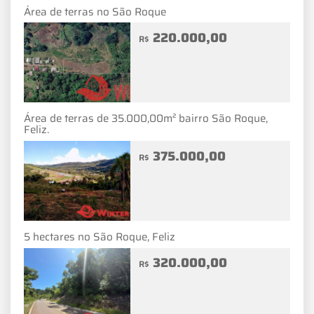
Área de terras no São Roque
220.000,00
R$
Área de terras de 35.000,00m² bairro São Roque,
Feliz.
375.000,00
R$
5 hectares no São Roque, Feliz
320.000,00
R$