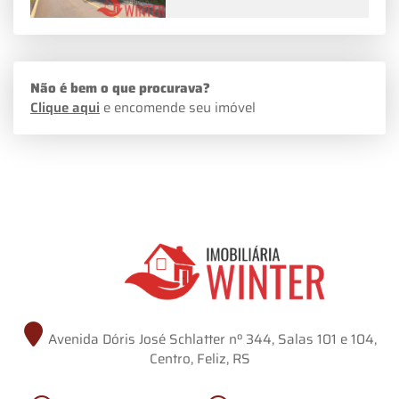
Não é bem o que procurava?
Clique aqui
e encomende seu imóvel
Avenida Dóris José Schlatter nº 344, Salas 101 e 104,
Centro, Feliz, RS