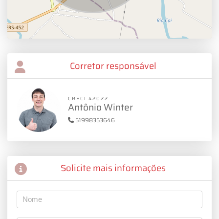
Corretor responsável
CRECI 42022
Antônio Winter
51998353646
Solicite mais informações