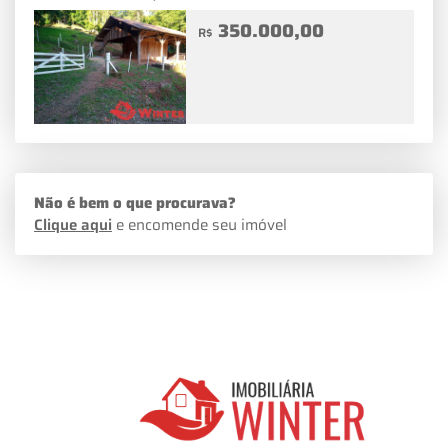
350.000,00
R$
Não é bem o que procurava?
Clique aqui
e encomende seu imóvel