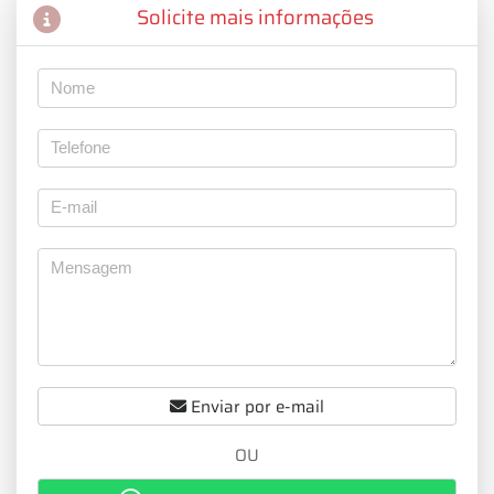
Solicite mais informações
Enviar por e-mail
OU