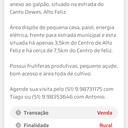
anexo ao galpão, situado na estrada do
Canto Dewes, Alto Feliz.
Área dispõe de pequena casa, paiol, energia
elétrica, frente para estrada municipal e esta
situada há apenas 3,5km do Centro de Alto
Feliz e há cerca de 7,5km do Centro de feliz.
Possui frutíferas produtivas, pequeno açude,
bom acesso e área toda de cultivo.
Agende sua visita pelo (51) 9.98731175 com
Tiago ou (51) 9.98353646 com Antonio.
Transação
Venda
Finalidade
Rural