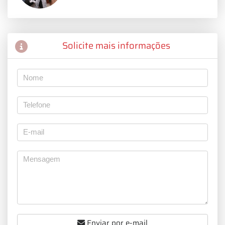
Solicite mais informações
Enviar por e-mail