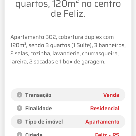
quartos, 120m² no centro
de Feliz.
Apartamento 302, cobertura duplex com
120m², sendo 3 quartos (1 Suíte), 3 banheiros,
2 salas, cozinha, lavanderia, churrasqueira,
lareira, 2 sacadas e 1 box de garagem.
Transação
Venda
Finalidade
Residencial
Tipo de imóvel
Apartamento
Cidade
Feliz - RS