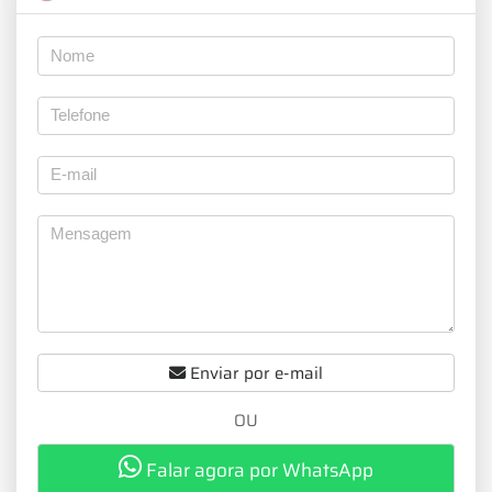
Enviar por e-mail
OU
Falar agora por WhatsApp