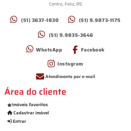
Centro, Feliz, RS
(51) 3637-1830
(51) 9.9873-1175
(51) 9.9835-3646
WhatsApp
Facebook
Instagram
Atendimento por e-mail
Área do cliente
Imóveis favoritos
Cadastrar imóvel
Entrar