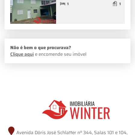
1
1
Não é bem o que procurava?
Clique aqui
e encomende seu imóvel
Avenida Dóris José Schlatter nº 344, Salas 101 e 104,